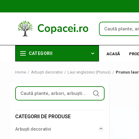
CATEGORII
ACASĂ
PRO
Home
Arbuști decorativi
Laur englezesc (Prunus)
Prunus laur
CATEGORII DE PRODUSE
Arbuști decorativi