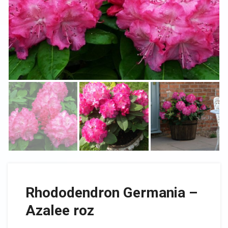
Rhododendron Germania –
Azalee roz