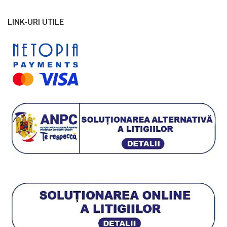
LINK-URI UTILE