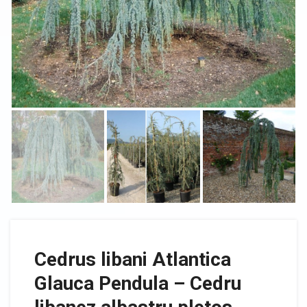
Cedrus libani Atlantica
Glauca Pendula – Cedru