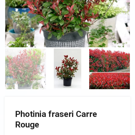
Photinia fraseri Carre
Rouge