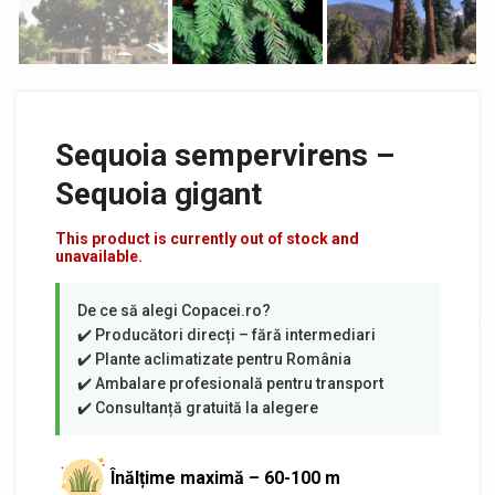
Sequoia sempervirens –
Sequoia gigant
This product is currently out of stock and
unavailable.
Înălțime maximă – 60-100 m