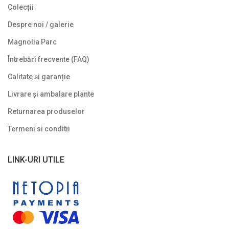
Colecții
Despre noi / galerie
Magnolia Parc
Întrebări frecvente (FAQ)
Calitate și garanție
Livrare și ambalare plante
Returnarea produselor
Termeni si conditii
LINK-URI UTILE