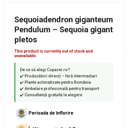
Sequoiadendron giganteum
Pendulum – Sequoia gigant
pletos
This product is currently out of stock and
unavailable.
Perioada de înflorire