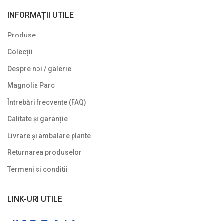
INFORMAȚII UTILE
Produse
Colecții
Despre noi / galerie
Magnolia Parc
Întrebări frecvente (FAQ)
Calitate și garanție
Livrare și ambalare plante
Returnarea produselor
Termeni si conditii
LINK-URI UTILE