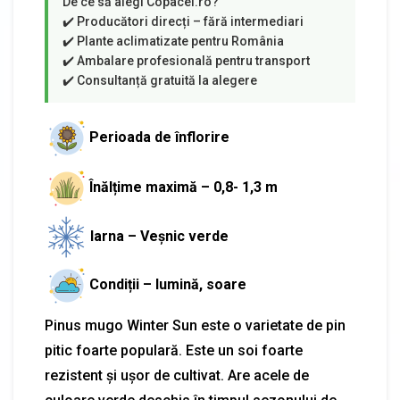
Perioada de înflorire
Înălțime maximă – 0,8- 1,3 m
Iarna – Veșnic verde
Condiții – lumină, soare
Pinus mugo Winter Sun este o varietate de pin
pitic foarte populară. Este un soi foarte
rezistent și ușor de cultivat. Are acele de