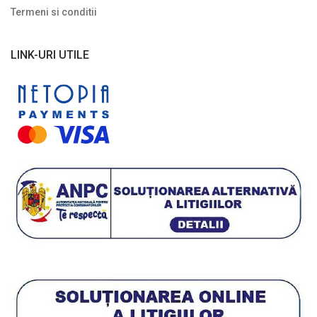
Termeni si conditii
LINK-URI UTILE