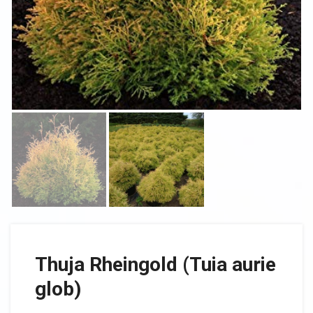
Thuja Rheingold (Tuia aurie
glob)