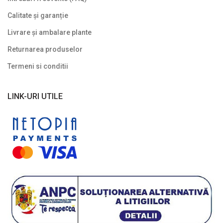
Calitate și garanție
Livrare și ambalare plante
Returnarea produselor
Termeni si conditii
LINK-URI UTILE